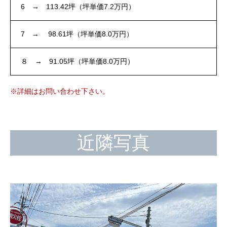
6 → 113.42坪（坪単価7.2万円）
7 → 98.61坪（坪単価8.0万円）
８ → 91.05坪（坪単価8.0万円）
※詳細はお問い合わせ下さい。
近隣写真