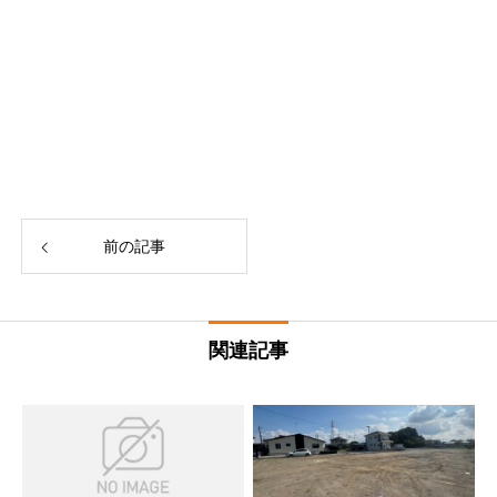
前の記事
関連記事