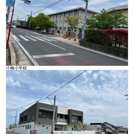
小楠小学校