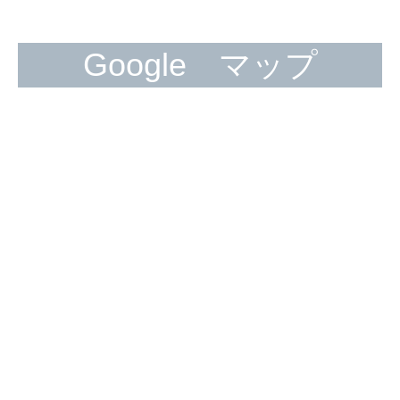
Google マップ