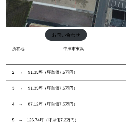
お問い合わせ
所在地
中津市東浜
2 → 91.35坪（坪単価7.5万円）
3 → 91.35坪（坪単価7.5万円）
4 → 87.12坪（坪単価7.5万円）
5 → 126.74坪（坪単価7.2万円）